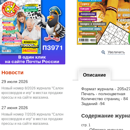
Увеличить
Новости
Описание
29 июля 2026
Новый номер 8/2026 журнала "Салон
Формат журнала - 205х2
кроссвордов и игр" в местах продажи
Печать - полноцветная
прессы и на сайте магазина.
Количество страниц - 84
Заданий -94
27 июня 2026
Новый номер 7/2026 журнала "Салон
Содержание журнал
кроссвордов и игр" в местах продажи
прессы и на сайте магазина.
стр. 1
Обложка журнала.