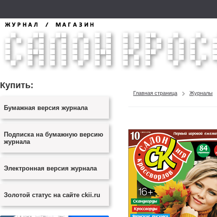
Купить:
Главная страница
Журналы
Бумажная версия журнала
Подписка на бумажную версию
журнала
Электронная версия журнала
Золотой статус на сайте ckii.ru