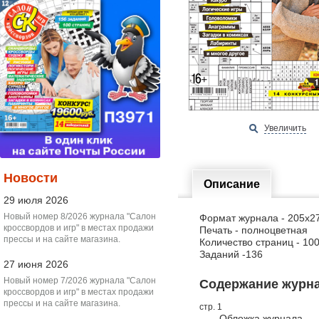
Увеличить
Новости
Описание
29 июля 2026
Новый номер 8/2026 журнала "Салон
Формат журнала - 205х2
кроссвордов и игр" в местах продажи
Печать - полноцветная
прессы и на сайте магазина.
Количество страниц - 10
Заданий -136
27 июня 2026
Новый номер 7/2026 журнала "Салон
Содержание журнал
кроссвордов и игр" в местах продажи
прессы и на сайте магазина.
стр. 1
Обложка журнала.