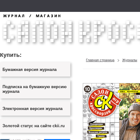
Купить:
Главная страница
Журналы
Бумажная версия журнала
Подписка на бумажную версию
журнала
Электронная версия журнала
Золотой статус на сайте ckii.ru