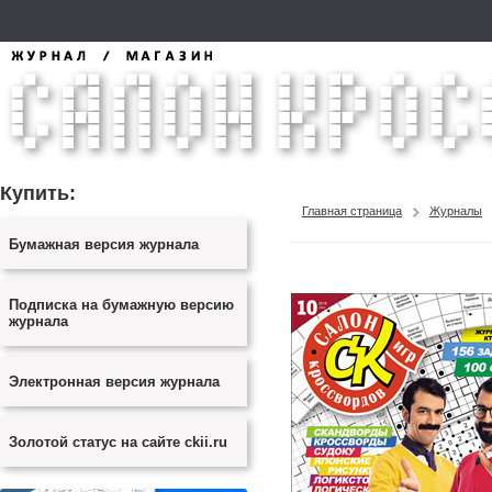
Купить:
Главная страница
Журналы
Бумажная версия журнала
Подписка на бумажную версию
журнала
Электронная версия журнала
Золотой статус на сайте ckii.ru