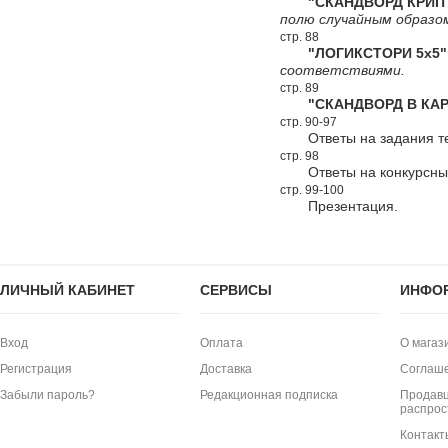
"СКАНДВОРД КРИПТ
полю случайным образо
стр. 88
"ЛОГИКСТОРИ 5х5"
соответствиями.
стр. 89
"СКАНДВОРД В КАР
стр. 90-97
Ответы на задания т
стр. 98
Ответы на конкурсн
стр. 99-100
Презентация.
ЛИЧНЫЙ КАБИНЕТ
СЕРВИСЫ
ИНФО
Вход
Оплата
О магаз
Регистрация
Доставка
Соглаш
Забыли пароль?
Редакционная подписка
Продавц
распрос
Контакт