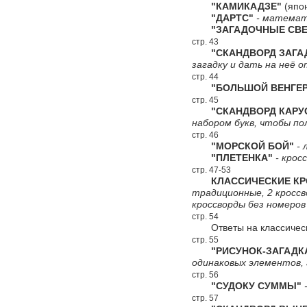
"КАМИКАДЗЕ"
(япон
"ДАРТС"
- математи
"ЗАГАДОЧНЫЕ СВЕ
стр. 43
"СКАНДВОРД ЗАГА
загадку и дать на неё 
стр. 44
"БОЛЬШОЙ ВЕНГЕР
стр. 45
"СКАНДВОРД КАРУС
набором букв, чтобы по
стр. 46
"МОРСКОЙ БОЙ"
- 
"ПЛЕТЕНКА"
- крос
стр. 47-53
КЛАССИЧЕСКИЕ КР
традиционные, 2 кроссво
кроссворды без номеров
стр. 54
Ответы на классичес
стр. 55
"РИСУНОК-ЗАГАДК
одинаковых элементов,
стр. 56
"СУДОКУ СУММЫ"
-
стр. 57