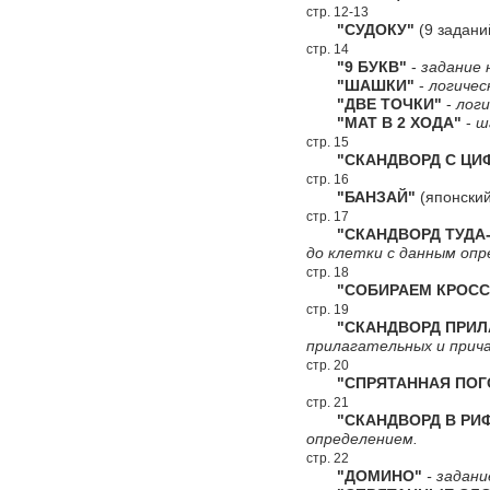
стр. 12-13
"СУДОКУ"
(9 задани
стр. 14
"9 БУКВ"
-
задание 
"ШАШКИ"
-
логичес
"ДВЕ ТОЧКИ"
-
логи
"МАТ В 2 ХОДА"
-
ш
стр. 15
"СКАНДВОРД С ЦИФ
стр. 16
"БАНЗАЙ"
(японский
стр. 17
"СКАНДВОРД ТУДА-
до клетки с данным опр
стр. 18
"СОБИРАЕМ КРОСС
стр. 19
"СКАНДВОРД ПРИЛА
прилагательных и прич
стр. 20
"СПРЯТАННАЯ ПОГ
стр. 21
"СКАНДВОРД В РИ
определением.
стр. 22
"ДОМИНО"
- задани