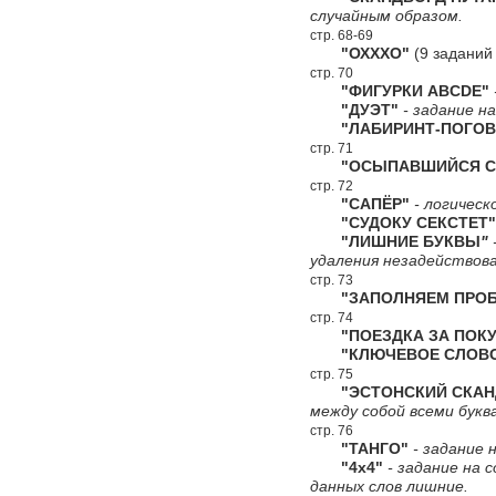
случайным образом.
стр. 68-69
"ОХХХО"
(9 заданий
стр. 70
"ФИГУРКИ ABCDE"
"ДУЭТ"
- задание н
"ЛАБИРИНТ-ПОГОВ
стр. 71
"ОСЫПАВШИЙСЯ СК
стр. 72
"САПЁР"
- логическ
"СУДОКУ СЕКСТЕТ"
"ЛИШНИЕ БУКВЫ
"
удаления незадействова
стр. 73
"ЗАПОЛНЯЕМ ПРОБ
стр. 74
"ПОЕЗДКА ЗА ПОКУ
"КЛЮЧЕВОЕ СЛОВ
стр. 75
"ЭСТОНСКИЙ СКАН
между собой всеми букв
стр. 76
"ТАНГО"
- задание н
"4х4"
- задание на 
данных слов лишние.