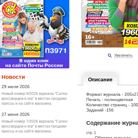
Увеличить
Новости
Описание
29 июля 2026
Новый номер 8/2026 журнала "Салон
Формат журнала - 205х2
кроссвордов и игр" в местах продажи
Печать - полноцветная
прессы и на сайте магазина.
Количество страниц - 10
Заданий -156
27 июня 2026
Новый номер 7/2026 журнала "Салон
Содержание журнал
кроссвордов и игр" в местах продажи
прессы и на сайте магазина.
стр. 1
Обложка журнала.