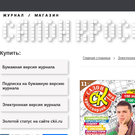
Купить:
Главная страница
Электронн
Бумажная версия журнала
Подписка на бумажную версию
журнала
Электронная версия журнала
Золотой статус на сайте ckii.ru