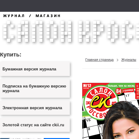
Купить:
Главная страница
Журналы
Бумажная версия журнала
Подписка на бумажную версию
журнала
Электронная версия журнала
Золотой статус на сайте ckii.ru