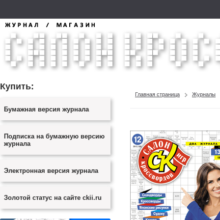
Купить:
Главная страница
Журналы
Бумажная версия журнала
Подписка на бумажную версию
журнала
Электронная версия журнала
Золотой статус на сайте ckii.ru