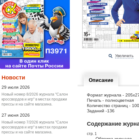
Увеличить
Новости
Описание
29 июля 2026
Новый номер 8/2026 журнала "Салон
Формат журнала - 205х2
кроссвордов и игр" в местах продажи
Печать - полноцветная
прессы и на сайте магазина.
Количество страниц - 10
Заданий -136
27 июня 2026
Новый номер 7/2026 журнала "Салон
Содержание журнал
кроссвордов и игр" в местах продажи
прессы и на сайте магазина.
стр. 1
Обложка журнала.