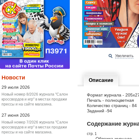
Увеличить
Новости
Описание
29 июля 2026
Новый номер 8/2026 журнала "Салон
Формат журнала - 205х2
кроссвордов и игр" в местах продажи
Печать - полноцветная
прессы и на сайте магазина.
Количество страниц - 84
Заданий -94
27 июня 2026
Новый номер 7/2026 журнала "Салон
Содержание журнал
кроссвордов и игр" в местах продажи
прессы и на сайте магазина.
стр. 1
Обложка журнала.