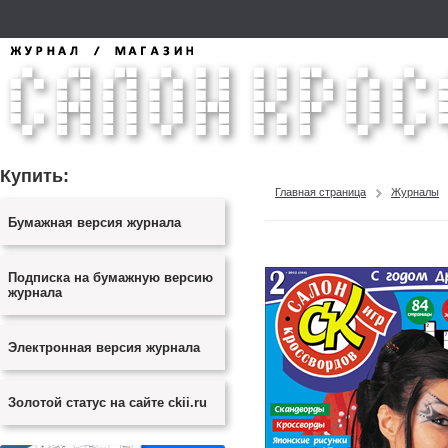
Купить:
Главная страница
Журналы
Бумажная версия журнала
Подписка на бумажную версию
журнала
Электронная версия журнала
Золотой статус на сайте ckii.ru