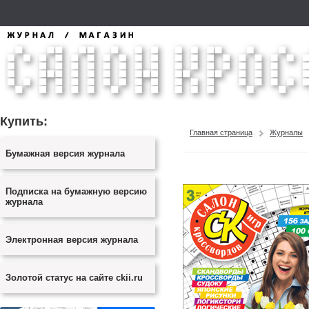
Купить:
Главная страница
Журналы
Бумажная версия журнала
Подписка на бумажную версию
журнала
Электронная версия журнала
Золотой статус на сайте ckii.ru