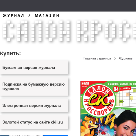
Купить:
Главная страница
Журналы
Бумажная версия журнала
Подписка на бумажную версию
журнала
Электронная версия журнала
Золотой статус на сайте ckii.ru