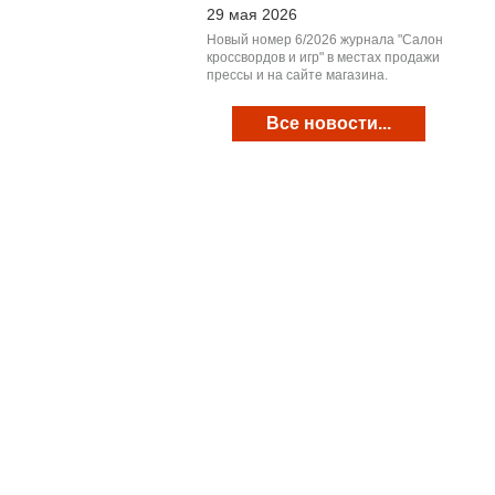
29 мая 2026
Новый номер 6/2026 журнала "Салон
кроссвордов и игр" в местах продажи
прессы и на сайте магазина.
Все новости...