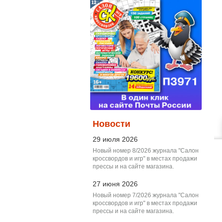
Новости
29 июля 2026
Новый номер 8/2026 журнала "Салон
кроссвордов и игр" в местах продажи
прессы и на сайте магазина.
27 июня 2026
Новый номер 7/2026 журнала "Салон
кроссвордов и игр" в местах продажи
прессы и на сайте магазина.