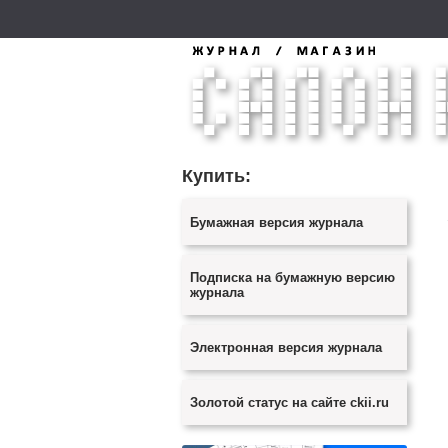
Купить:
Бумажная версия журнала
Подписка на бумажную версию
журнала
Электронная версия журнала
Золотой статус на сайте ckii.ru