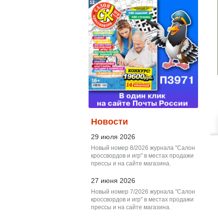
Новости
29 июля 2026
Новый номер 8/2026 журнала "Салон
кроссвордов и игр" в местах продажи
прессы и на сайте магазина.
27 июня 2026
Новый номер 7/2026 журнала "Салон
кроссвордов и игр" в местах продажи
прессы и на сайте магазина.