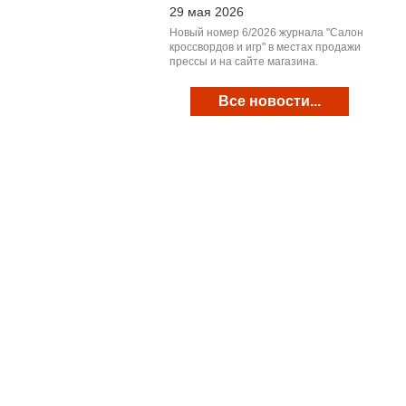
29 мая 2026
Новый номер 6/2026 журнала "Салон
кроссвордов и игр" в местах продажи
прессы и на сайте магазина.
Все новости...