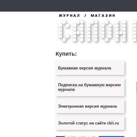
Купить:
Бумажная версия журнала
Подписка на бумажную версию
журнала
Электронная версия журнала
Золотой статус на сайте ckii.ru