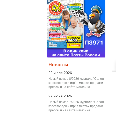
Новости
29 июля 2026
Новый номер 8/2026 журнала "Салон
кроссвордов и игр" в местах продажи
прессы и на сайте магазина.
27 июня 2026
Новый номер 7/2026 журнала "Салон
кроссвордов и игр" в местах продажи
прессы и на сайте магазина.