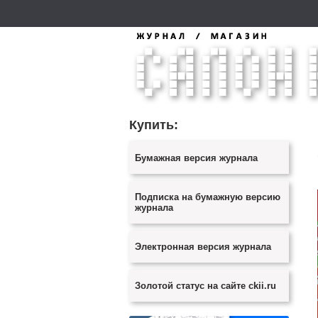
Купить:
Бумажная версия журнала
Подписка на бумажную версию
журнала
Электронная версия журнала
Золотой статус на сайте ckii.ru