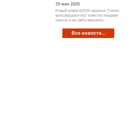
29 мая 2026
Новый номер 6/2026 журнала "Салон
кроссвордов и игр" в местах продажи
прессы и на сайте магазина.
Все новости...