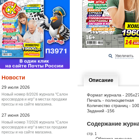
Увеличить
Новости
Описание
29 июля 2026
Новый номер 8/2026 журнала "Салон
Формат журнала - 205х2
кроссвордов и игр" в местах продажи
Печать - полноцветная
прессы и на сайте магазина.
Количество страниц - 10
Заданий -156
27 июня 2026
Новый номер 7/2026 журнала "Салон
Содержание журнал
кроссвордов и игр" в местах продажи
прессы и на сайте магазина.
стр. 1
Обложка журнала.