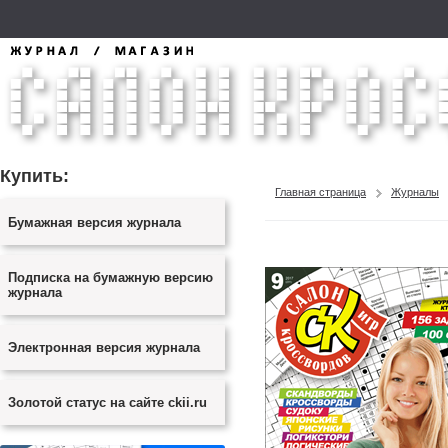
Купить:
Главная страница
Журналы
Бумажная версия журнала
Подписка на бумажную версию
журнала
Электронная версия журнала
Золотой статус на сайте ckii.ru