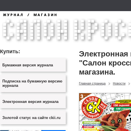
Купить:
Электронная 
"Салон кросс
Бумажная версия журнала
магазина.
Подписка на бумажную версию
Главная страница
Новости
журнала
Электронная версия журнала
Золотой статус на сайте ckii.ru