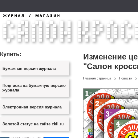
Купить:
Изменение ц
"Салон кросс
Бумажная версия журнала
Главная страница
Новости
Подписка на бумажную версию
журнала
Электронная версия журнала
Золотой статус на сайте ckii.ru