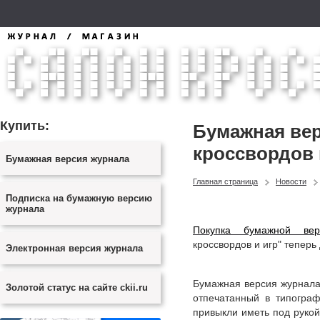
Купить:
Бумажная вер
кроссвордов и
Бумажная версия журнала
Главная страница
Новости
Подписка на бумажную версию
журнала
Покупка бумажной вер
кроссвордов и игр" теперь
Электронная версия журнала
Бумажная версия журнала 
Золотой статус на сайте ckii.ru
отпечатанный в типограф
привыкли иметь под рукой