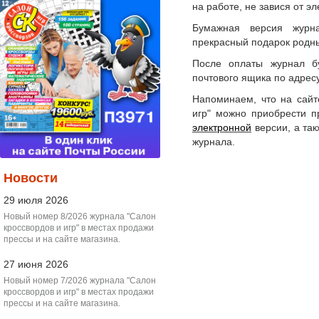
на работе, не завися от э
Бумажная версия журн
прекрасный подарок родны
После оплаты журнал б
почтового ящика по адрес
Напоминаем, что на сайт
игр" можно приобрести 
электронной
версии, а т
журнала.
Новости
29 июля 2026
Новый номер 8/2026 журнала "Салон
кроссвордов и игр" в местах продажи
прессы и на сайте магазина.
27 июня 2026
Новый номер 7/2026 журнала "Салон
кроссвордов и игр" в местах продажи
прессы и на сайте магазина.