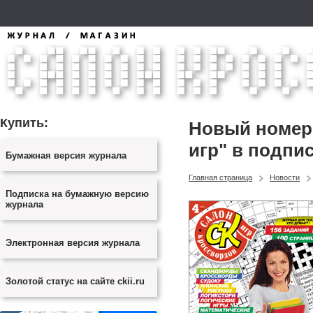
Купить:
Новый номер 
игр" в подпи
Бумажная версия журнала
Главная страница
Новости
Подписка на бумажную версию
журнала
Электронная версия журнала
Золотой статус на сайте ckii.ru