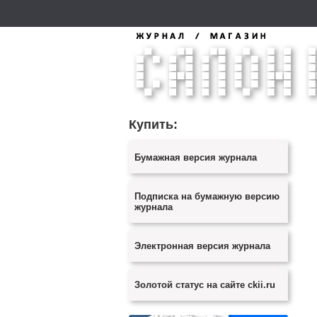
Купить:
Бумажная версия журнала
Подписка на бумажную версию
журнала
Электронная версия журнала
Золотой статус на сайте ckii.ru