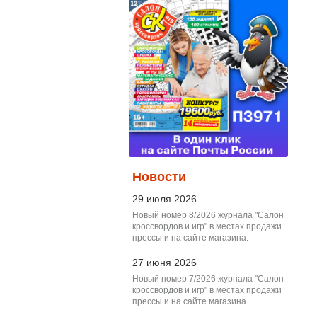
Новости
29 июля 2026
Новый номер 8/2026 журнала "Салон
кроссвордов и игр" в местах продажи
прессы и на сайте магазина.
27 июня 2026
Новый номер 7/2026 журнала "Салон
кроссвордов и игр" в местах продажи
прессы и на сайте магазина.