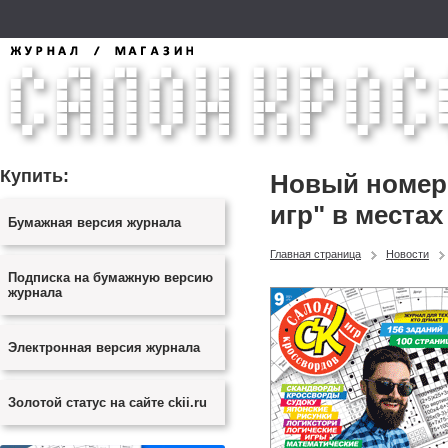
Купить:
Новый номер 
игр" в местах
Бумажная версия журнала
Главная страница
Новости
Подписка на бумажную версию
журнала
Электронная версия журнала
Золотой статус на сайте ckii.ru