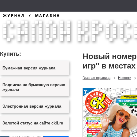
Купить:
Новый номер 
игр" в местах
Бумажная версия журнала
Главная страница
Новости
Подписка на бумажную версию
журнала
Электронная версия журнала
Золотой статус на сайте ckii.ru