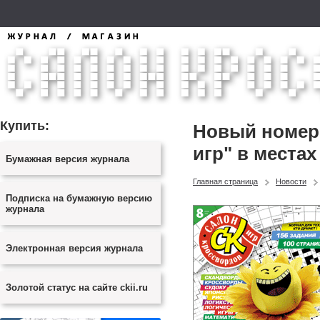
Купить:
Новый номер 
игр" в местах
Бумажная версия журнала
Главная страница
Новости
Подписка на бумажную версию
журнала
Электронная версия журнала
Золотой статус на сайте ckii.ru