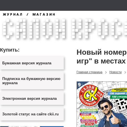
Купить:
Новый номер 
игр" в местах
Бумажная версия журнала
Главная страница
Новости
Подписка на бумажную версию
журнала
Электронная версия журнала
Золотой статус на сайте ckii.ru