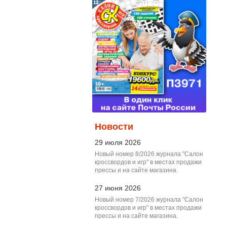
Новости
29 июля 2026
Новый номер 8/2026 журнала "Салон
кроссвордов и игр" в местах продажи
прессы и на сайте магазина.
27 июня 2026
Новый номер 7/2026 журнала "Салон
кроссвордов и игр" в местах продажи
прессы и на сайте магазина.