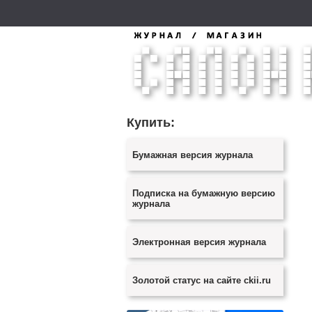
Купить:
Бумажная версия журнала
Подписка на бумажную версию
журнала
Электронная версия журнала
Золотой статус на сайте ckii.ru