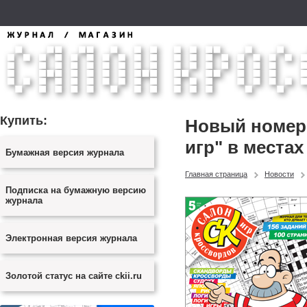
Купить:
Новый номер 
игр" в местах
Бумажная версия журнала
Главная страница
Новости
Подписка на бумажную версию
журнала
Электронная версия журнала
Золотой статус на сайте ckii.ru